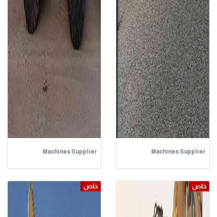
Machines Supplier
Machines Supplier
خاص
خاص