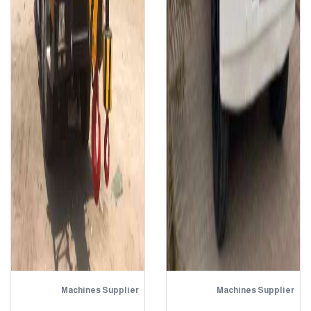
Machines Supplier
Machines Supplier