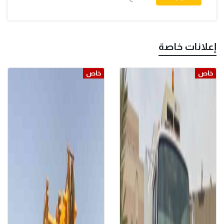
إعلانات خاصة
خاص
خاص